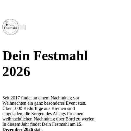
Dein Festmahl
2026
Seit 2017 findet an einem Nachmittag vor
Weihnachten ein ganz besonderes Event statt.
Über 1000 Bedürftige aus Bremen sind
eingeladen, die Sorgen des Alltags für einen
weihnachtlichen Nachmittag über Bord zu werfen.
In diesem Jahr findet Dein Festmahl am
15.
Dezember 2026
statt.