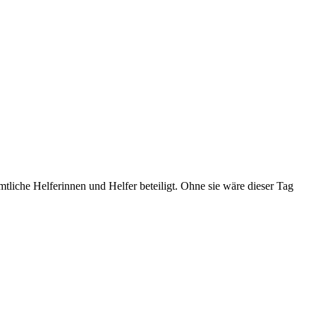
iche Helferinnen und Helfer beteiligt. Ohne sie wäre dieser Tag