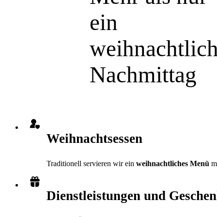
ein
weihnachtlich
Nachmittag
Weihnachtsessen
Traditionell servieren wir ein
weihnachtliches Menü
mi
Dienstleistungen und Gesche