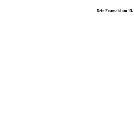
Dein Festmahl am 15