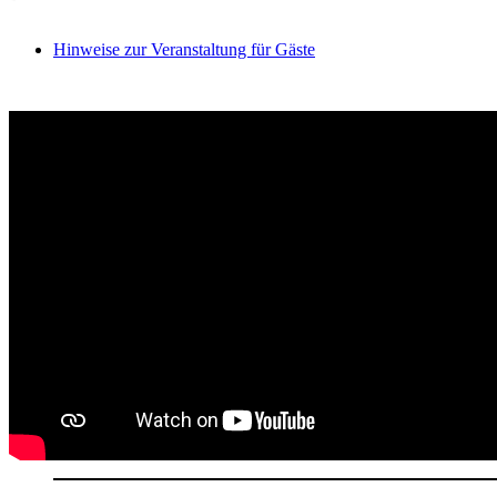
Hinweise zur Veranstaltung für Gäste