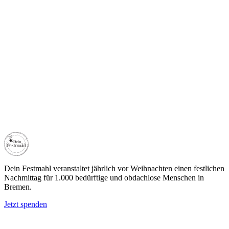
Dein Festmahl
Dein Festmahl veranstaltet jährlich vor Weihnachten einen festlichen
Nachmittag für 1.000 bedürftige und obdachlose Menschen in
Bremen.
Jetzt spenden