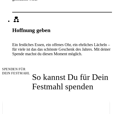
Hoffnung geben
Ein festliches Essen, ein offenes Ohr, ein ehrliches Lächeln –
für viele ist das das schönste Geschenk des Jahres. Mit deiner
Spende machst du diesen Moment möglich.
SPENDEN FÜR
DEIN FESTMAHL
So kannst Du für Dein
Festmahl spenden