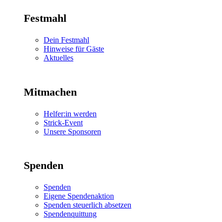
Festmahl
Dein Festmahl
Hinweise für Gäste
Aktuelles
Mitmachen
Helfer:in werden
Strick-Event
Unsere Sponsoren
Spenden
Spenden
Eigene Spendenaktion
Spenden steuerlich absetzen
Spendenquittung