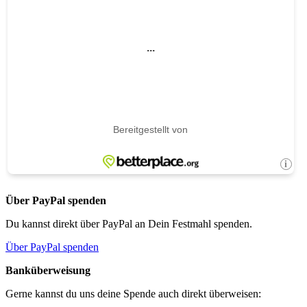
Über PayPal spenden
Du kannst direkt über PayPal an Dein Festmahl spenden.
Über PayPal spenden
Banküberweisung
Gerne kannst du uns deine Spende auch direkt überweisen: