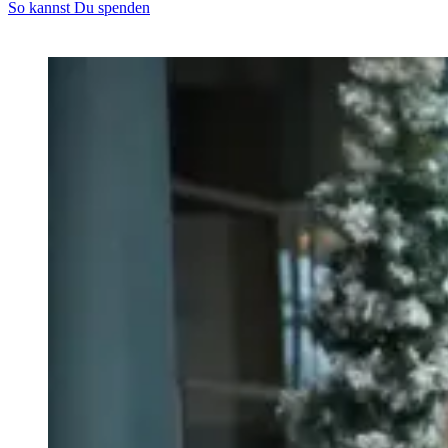
So kannst Du spenden