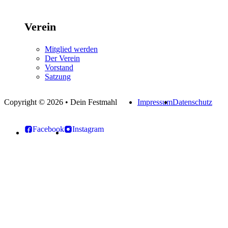
Verein
Mitglied werden
Der Verein
Vorstand
Satzung
Copyright © 2026 • Dein Festmahl
Impressum
Datenschutz
Facebook
Instagram