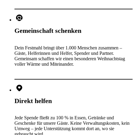
Gemeinschaft schenken
Dein Festmahl bringt über 1.000 Menschen zusammen –
Gäste, Helferinnen und Helfer, Spender und Partner.
Gemeinsam schaffen wir einen besonderen Weihnachtstag
voller Wärme und Miteinander.
Direkt helfen
Jede Spende fließt zu 100 % in Essen, Getränke und
Geschenke für unsere Gäste. Keine Verwaltungskosten, kein
Umweg – jede Unterstützung kommt dort an, wo sie
gebraucht wird.