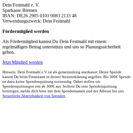
Dein Festmahl e. V.
Sparkasse Bremen
IBAN: DE26 2905 0101 0083 2133 48
Verwendungszweck: Dein Festmahl
Fördermitglied werden
Als Fördermitglied kannst Du Dein Festmahl mit einem
regelmäßigen Betrag unterstützn und uns so Planungssicherheit
geben.
Jetzt Mitglied werden
Hinweis: Dein Festmahl e.V. ist als gemeinnützig anerkannt. Deine Spende
kannst Du beim Finanzamt in deiner Steuererklärung angeben. Bis 300€ Spende
ist dazu keine Spendenquittung notwendig. Daher stellen wir
Spendenquittungen erst ab 300€ aus. Solltest Du eine Spendenquittung
benötigen, melde dich bitte mit dem Spendernamen und der Adresse bei uns.
Steuerliche Absetzbarkeit von Spenden