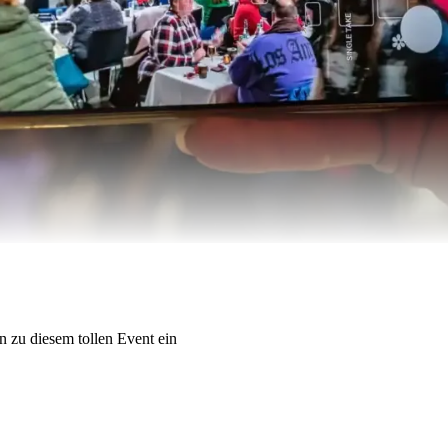
 zu diesem tollen Event ein