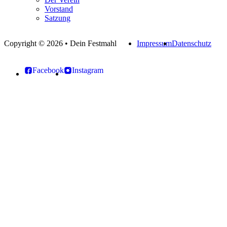
Vorstand
Satzung
Copyright © 2026 • Dein Festmahl
Impressum
Datenschutz
Facebook
Instagram