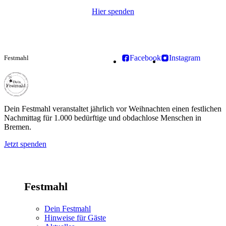
Hier spenden
Facebook
Instagram
Festmahl
Dein Festmahl
Dein Festmahl veranstaltet jährlich vor Weihnachten einen festlichen
Nachmittag für 1.000 bedürftige und obdachlose Menschen in
Bremen.
Jetzt spenden
Festmahl
Dein Festmahl
Hinweise für Gäste