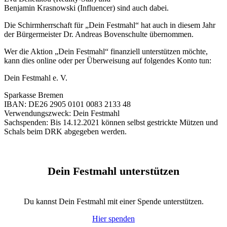
Benjamin Krasnowski (Influencer) sind auch dabei.
Die Schirmherrschaft für „Dein Festmahl“ hat auch in diesem Jahr
der Bürgermeister Dr. Andreas Bovenschulte übernommen.
Wer die Aktion „Dein Festmahl“ finanziell unterstützen möchte,
kann dies online oder per Überweisung auf folgendes Konto tun:
Dein Festmahl e. V.
Sparkasse Bremen
IBAN: DE26 2905 0101 0083 2133 48
Verwendungszweck: Dein Festmahl
Sachspenden: Bis 14.12.2021 können selbst gestrickte Mützen und
Schals beim DRK abgegeben werden.
Dein Festmahl unterstützen
Du kannst Dein Festmahl mit einer Spende unterstützen.
Hier spenden