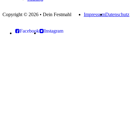
Copyright © 2026 • Dein Festmahl
Impressum
Datenschutz
Facebook
Instagram