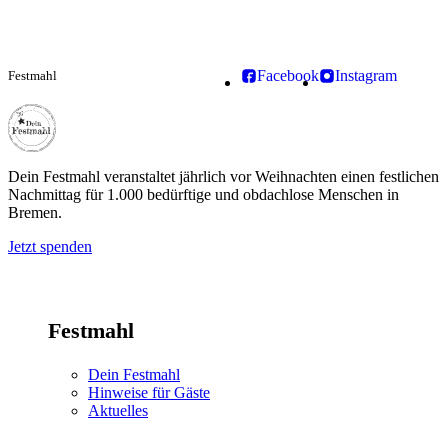
Facebook
Instagram
Festmahl
Dein Festmahl
Dein Festmahl veranstaltet jährlich vor Weihnachten einen festlichen
Nachmittag für 1.000 bedürftige und obdachlose Menschen in
Bremen.
Jetzt spenden
Festmahl
Dein Festmahl
Hinweise für Gäste
Aktuelles