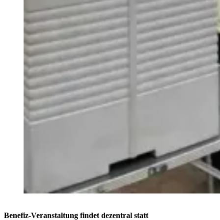
Benefiz-Veranstaltung findet dezentral statt