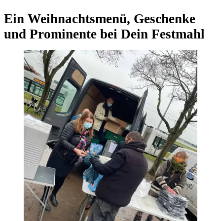
Ein Weihnachtsmenü, Geschenke
und Prominente bei Dein Festmahl