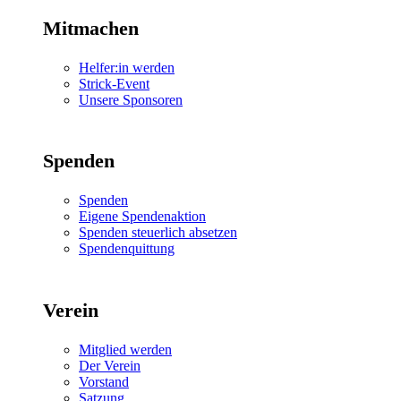
Mitmachen
Helfer:in werden
Strick-Event
Unsere Sponsoren
Spenden
Spenden
Eigene Spendenaktion
Spenden steuerlich absetzen
Spendenquittung
Verein
Mitglied werden
Der Verein
Vorstand
Satzung