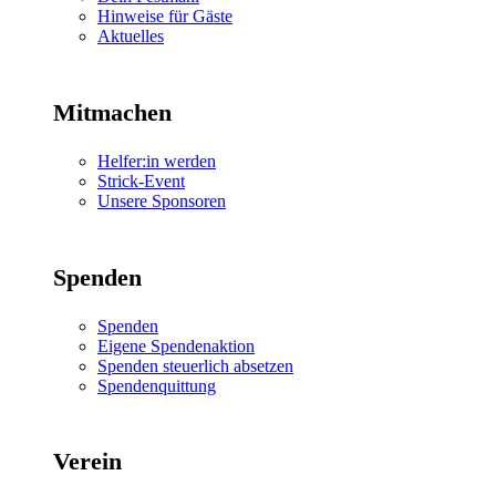
Hinweise für Gäste
Aktuelles
Mitmachen
Helfer:in werden
Strick-Event
Unsere Sponsoren
Spenden
Spenden
Eigene Spendenaktion
Spenden steuerlich absetzen
Spendenquittung
Verein