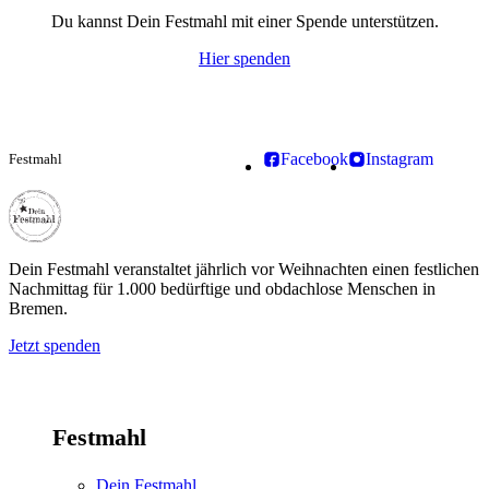
Du kannst Dein Festmahl mit einer Spende unterstützen.
Hier spenden
Facebook
Instagram
Festmahl
Dein Festmahl
Dein Festmahl veranstaltet jährlich vor Weihnachten einen festlichen
Nachmittag für 1.000 bedürftige und obdachlose Menschen in
Bremen.
Jetzt spenden
Festmahl
Dein Festmahl