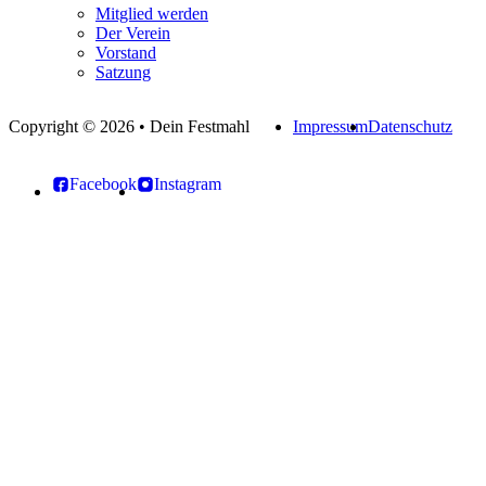
Mitglied werden
Der Verein
Vorstand
Satzung
Copyright © 2026 • Dein Festmahl
Impressum
Datenschutz
Facebook
Instagram