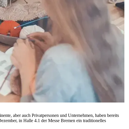
nente, aber auch Privatpersonen und Unternehmen, haben bereits
zember, in Halle 4.1 der Messe Bremen ein traditionelles