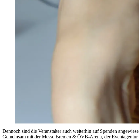
Dennoch sind die Veranstalter auch weiterhin auf Spenden angewies
Gemeinsam mit der Messe Bremen & ÖVB-Arena, der Eventagentur R