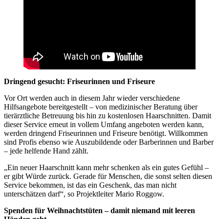
Dringend gesucht: Friseurinnen und Friseure
Vor Ort werden auch in diesem Jahr wieder verschiedene
Hilfsangebote bereitgestellt – von medizinischer Beratung über
tierärztliche Betreuung bis hin zu kostenlosen Haarschnitten. Damit
dieser Service erneut in vollem Umfang angeboten werden kann,
werden dringend Friseurinnen und Friseure benötigt. Willkommen
sind Profis ebenso wie Auszubildende oder Barberinnen und Barber
– jede helfende Hand zählt.
„Ein neuer Haarschnitt kann mehr schenken als ein gutes Gefühl –
er gibt Würde zurück. Gerade für Menschen, die sonst selten diesen
Service bekommen, ist das ein Geschenk, das man nicht
unterschätzen darf“, so Projektleiter Mario Roggow.
Spenden für Weihnachtstüten – damit niemand mit leeren