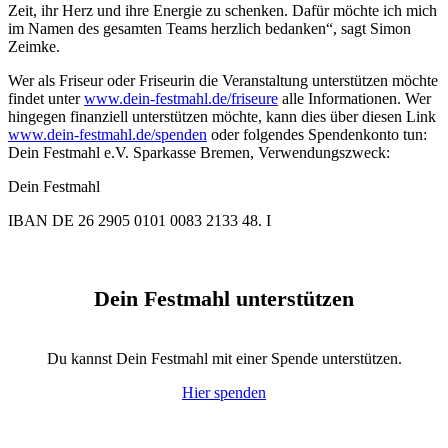
Zeit, ihr Herz und ihre Energie zu schenken. Dafür möchte ich mich
im Namen des gesamten Teams herzlich bedanken“, sagt Simon
Zeimke.
Wer als Friseur oder Friseurin die Veranstaltung unterstützen möchte
findet unter
www.dein-festmahl.de/friseure
alle Informationen. Wer
hingegen finanziell unterstützen möchte, kann dies über diesen Link
www.dein-festmahl.de/spenden
oder folgendes Spendenkonto tun:
Dein Festmahl e.V. Sparkasse Bremen, Verwendungszweck:
Dein Festmahl
IBAN DE 26 2905 0101 0083 2133 48. I
Dein Festmahl unterstützen
Du kannst Dein Festmahl mit einer Spende unterstützen.
Hier spenden