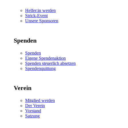
Helfer:in werden
Strick-Event
Unsere Sponsoren
Spenden
Spenden
Eigene Spendenaktion
Spenden steuerlich absetzen
Spendenquittung
Verein
Mitglied werden
Der Verein
Vorstand
Satzung