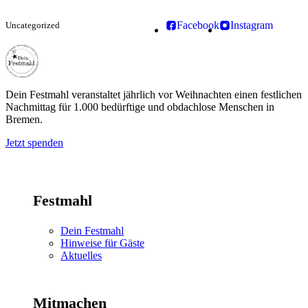
Facebook
Instagram
Uncategorized
Dein Festmahl
Dein Festmahl veranstaltet jährlich vor Weihnachten einen festlichen
Nachmittag für 1.000 bedürftige und obdachlose Menschen in
Bremen.
Jetzt spenden
Festmahl
Dein Festmahl
Hinweise für Gäste
Aktuelles
Mitmachen