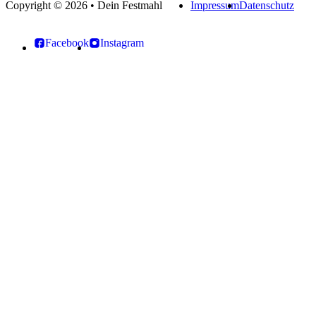
Copyright © 2026 • Dein Festmahl
Impressum
Datenschutz
Facebook
Instagram