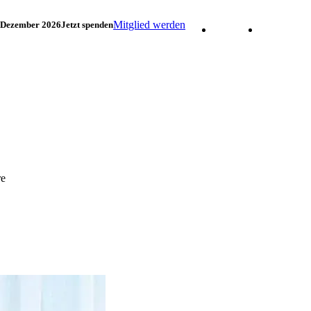
Mitglied werden
. Dezember 2026
Jetzt spenden
Facebook
Instagram
re