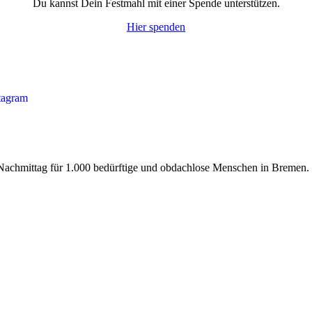
Du kannst Dein Festmahl mit einer Spende unterstützen.
Hier spenden
tagram
n Nachmittag für 1.000 bedürftige und obdachlose Menschen in Bremen.